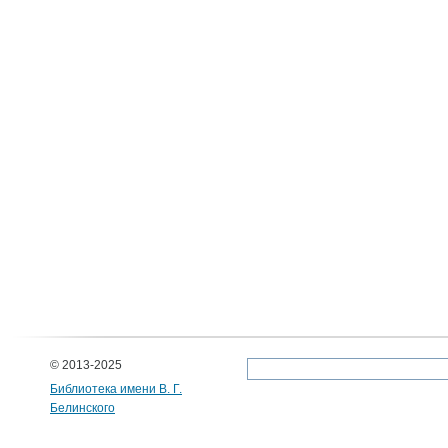
© 2013-2025
Библиотека имени В. Г.
Белинского