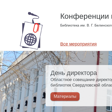
Конференции 
Библиотека им. В. Г. Белинског
Все мероприятия
День директора
Областное совещание директо
библиотек Свердловской обла
Материалы